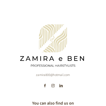
zamira800@hotmail.com
You can also find us on